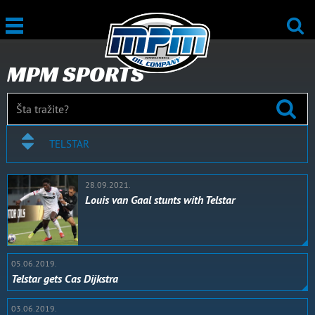
MPM SPORTS
TELSTAR
28.09.2021.
Louis van Gaal stunts with Telstar
05.06.2019.
Telstar gets Cas Dijkstra
03.06.2019.