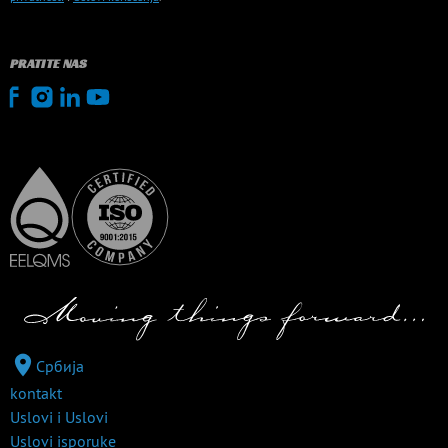
PRATITE NAS
Србија
kontakt
Uslovi i Uslovi
Uslovi isporuke