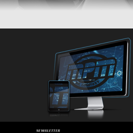
AUTOMOBILI
AUTOMOBILI
AUTOMOBILI
AUTOMOBILI
AUTOMOBI
AUT
AUTOMOBILI
NEWSLETTER