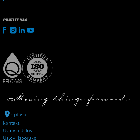
PRATITE NAS
Србија
kontakt
Uslovi i Uslovi
Uslovi isporuke