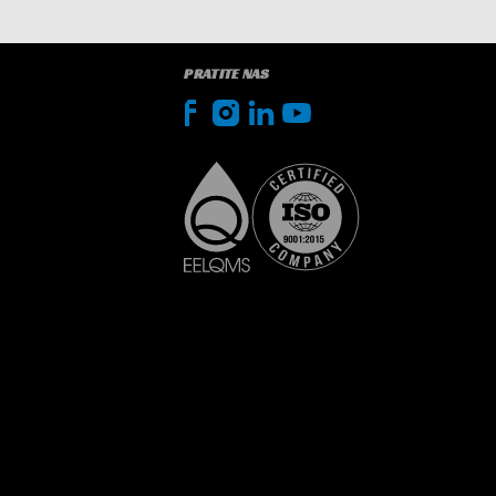
PRATITE NAS