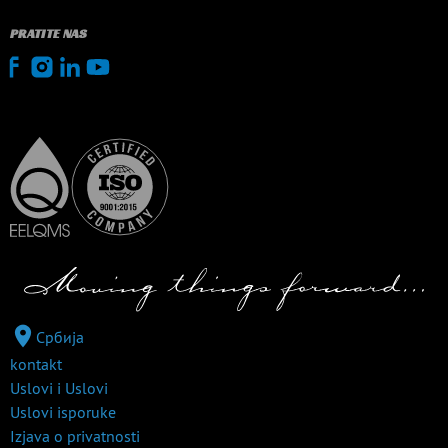
PRATITE NAS
Србија
kontakt
Uslovi i Uslovi
Uslovi isporuke
Izjava o privatnosti